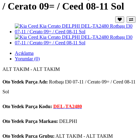
/ Cerato 09= / Ceed 08-11 Sol
Açıklama
Yorumlar (0)
ALT TAKIM - ALT TAKIM
Oto Yedek Parça Adı:
Rotbaşı I30 07-11 / Cerato 09= / Ceed 08-11
Sol
Oto Yedek Parça Kodu:
DEL-TA2480
Oto Yedek Parça Markası:
DELPHI
Oto Yedek Parça Grubu:
ALT TAKIM - ALT TAKIM